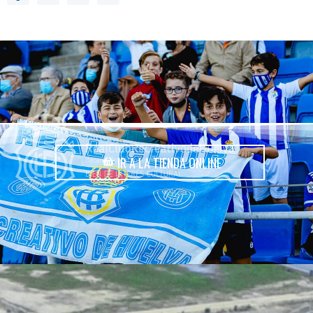
IR A LA TIENDA ONLINE