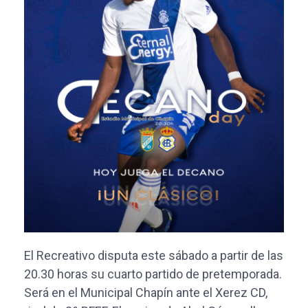
El Recreativo disputa este sábado a partir de las
20.30 horas su cuarto partido de pretemporada.
Será en el Municipal Chapín ante el Xerez CD,