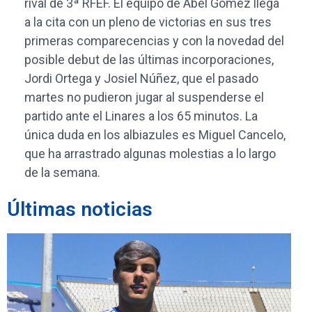
rival de 3ª RFEF. El equipo de Abel Gómez llega
a la cita con un pleno de victorias en sus tres
primeras comparecencias y con la novedad del
posible debut de las últimas incorporaciones,
Jordi Ortega y Josiel Núñez, que el pasado
martes no pudieron jugar al suspenderse el
partido ante el Linares a los 65 minutos. La
única duda en los albiazules es Miguel Cancelo,
que ha arrastrado algunas molestias a lo largo
de la semana.
Últimas noticias