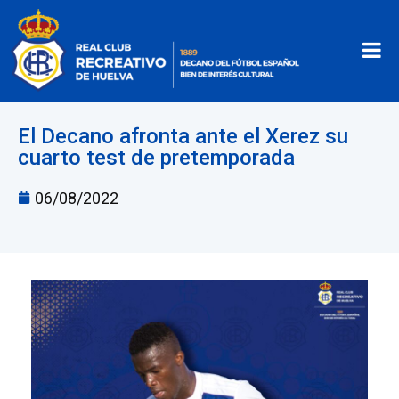
El Decano afronta ante el Xerez su
cuarto test de pretemporada
06/08/2022