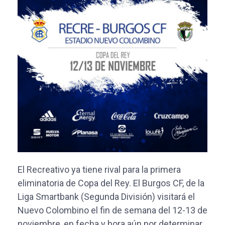
El Recreativo ya tiene rival para la primera
eliminatoria de Copa del Rey. El Burgos CF, de la
Liga Smartbank (Segunda División) visitará el
Nuevo Colombino el fin de semana del 12-13 de
noviembre, en fecha y hora aún por determinar.