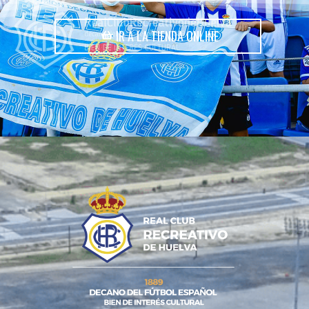
IR A LA TIENDA ONLINE