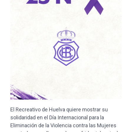
El Recreativo de Huelva quiere mostrar su
solidaridad en el Día Internacional para la
Eliminación de la Violencia contra las Mujeres