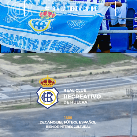
IR A LA TIENDA ONLINE