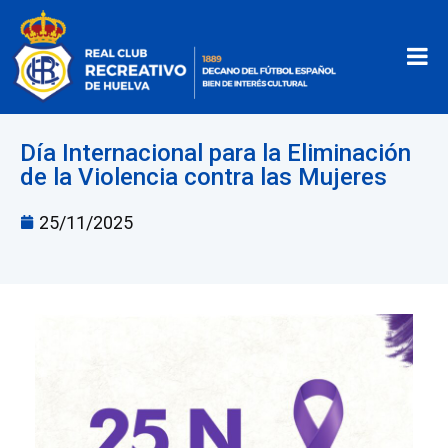
Día Internacional para la Eliminación
de la Violencia contra las Mujeres
25/11/2025