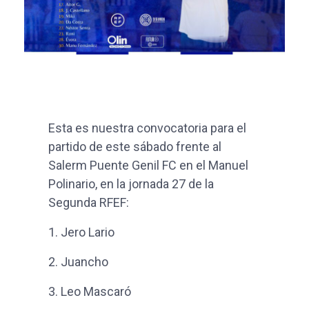
Esta es nuestra convocatoria para el
partido de este sábado frente al
Salerm Puente Genil FC en el Manuel
Polinario, en la jornada 27 de la
Segunda RFEF:
1.
Jero Lario
2. Juancho
3.
Leo Mascaró