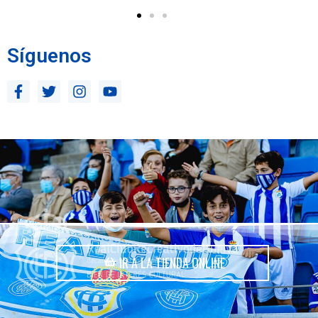
Síguenos
IR A LA TIENDA ONLINE