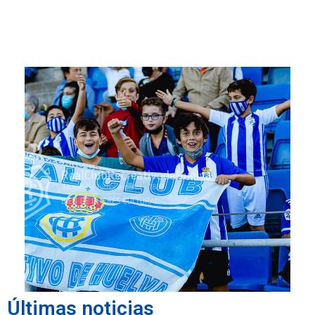
Últimas noticias