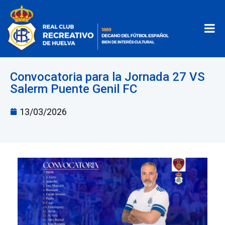
Convocatoria para la Jornada 27 VS
Salerm Puente Genil FC
13/03/2026