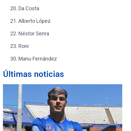
20.
Da Costa
21. Alberto López
22.
Néstor Senra
23.
Roni
30.
Manu Fernández
Últimas noticias