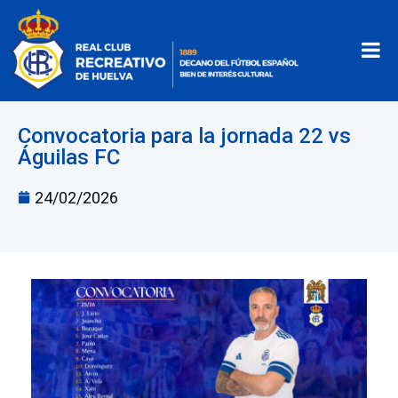
Convocatoria para la jornada 22 vs
Águilas FC
24/02/2026