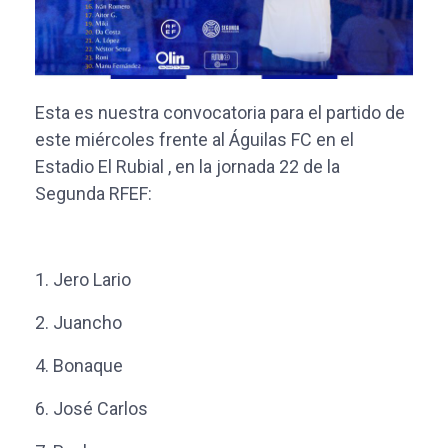
Esta es nuestra convocatoria para el partido de
este miércoles frente al Águilas FC en el
Estadio El Rubial , en la jornada 22 de la
Segunda RFEF:
1.
Jero Lario
2.
Juancho
4.
Bonaque
6.
José Carlos