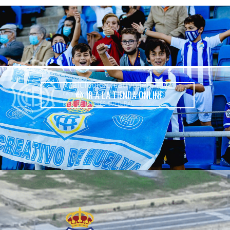
IR A LA TIENDA ONLINE