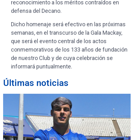
reconocimiento a los méritos contraídos en
defensa del Decano.
Dicho homenaje será efectivo en las próximas
semanas, en el transcurso de la Gala Mackay,
que será el evento central de los actos
conmemorativos de los 133 años de fundación
de nuestro Club y de cuya celebración se
informará puntualmente.
Últimas noticias