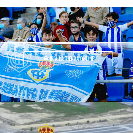
IR A LA TIENDA ONLINE