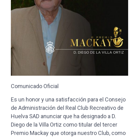
Comunicado Oficial
Es un honor y una satisfacción para el Consejo
de Administración del Real Club Recreativo de
Huelva SAD anunciar que ha designado a D.
Diego de la Villa Ortiz como titular del tercer
Premio Mackay que otorga nuestro Club, como