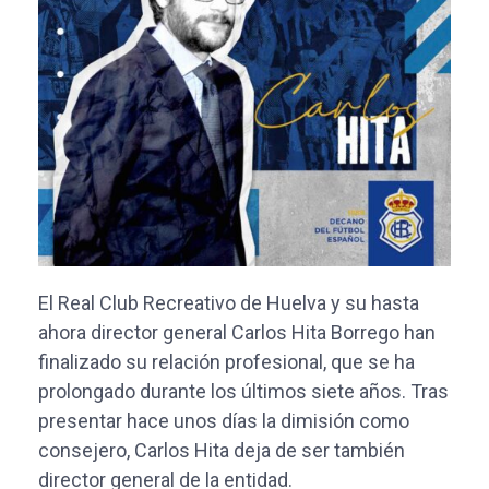
El Real Club Recreativo de Huelva y su hasta
ahora director general Carlos Hita Borrego han
finalizado su relación profesional, que se ha
prolongado durante los últimos siete años. Tras
presentar hace unos días la dimisión como
consejero, Carlos Hita deja de ser también
director general de la entidad.