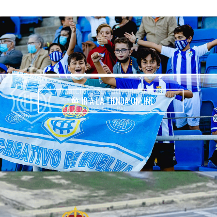
IR A LA TIENDA ONLINE