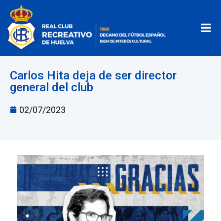
Carlos Hita deja de ser director
general del club
02/07/2023