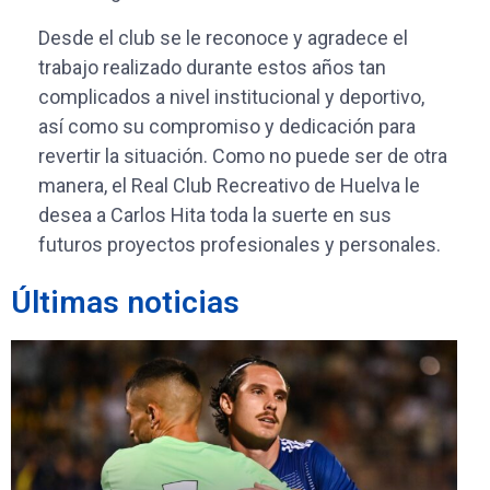
Desde el club se le reconoce y agradece el
trabajo realizado durante estos años tan
complicados a nivel institucional y deportivo,
así como su compromiso y dedicación para
revertir la situación. Como no puede ser de otra
manera, el Real Club Recreativo de Huelva le
desea a Carlos Hita toda la suerte en sus
futuros proyectos profesionales y personales.
Últimas noticias