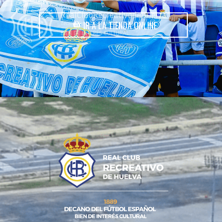
IR A LA TIENDA ONLINE