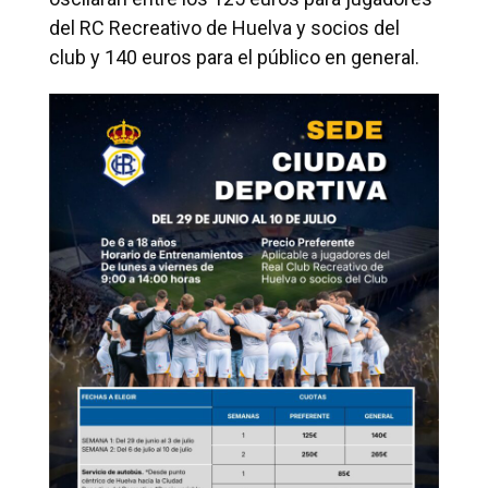
del RC Recreativo de Huelva y socios del
club y 140 euros para el público en general.