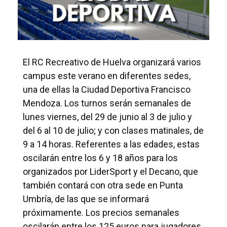
El RC Recreativo de Huelva organizará varios
campus este verano en diferentes sedes,
una de ellas la Ciudad Deportiva Francisco
Mendoza. Los turnos serán semanales de
lunes viernes, del 29 de junio al 3 de julio y
del 6 al 10 de julio; y con clases matinales, de
9 a 14 horas. Referentes a las edades, estas
oscilarán entre los 6 y 18 años para los
organizados por LiderSport y el Decano, que
también contará con otra sede en Punta
Umbría, de las que se informará
próximamente. Los precios semanales
oscilarán entre los 125 euros para jugadores