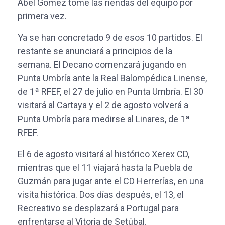
Abel Gómez tome las riendas del equipo por
primera vez.
Ya se han concretado 9 de esos 10 partidos. El
restante se anunciará a principios de la
semana. El Decano comenzará jugando en
Punta Umbría ante la Real Balompédica Linense,
de 1ª RFEF, el 27 de julio en Punta Umbría. El 30
visitará al Cartaya y el 2 de agosto volverá a
Punta Umbría para medirse al Linares, de 1ª
RFEF.
El 6 de agosto visitará al histórico Xerex CD,
mientras que el 11 viajará hasta la Puebla de
Guzmán para jugar ante el CD Herrerías, en una
visita histórica. Dos días después, el 13, el
Recreativo se desplazará a Portugal para
enfrentarse al Vitoria de Setúbal.