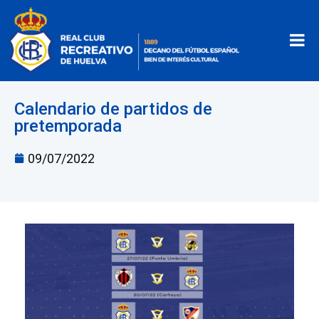
Calendario de partidos de
pretemporada
09/07/2022