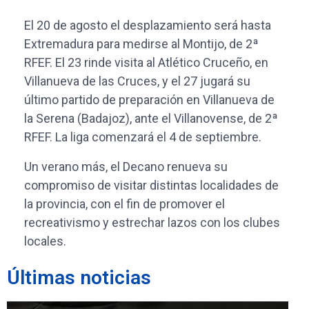
El 20 de agosto el desplazamiento será hasta
Extremadura para medirse al Montijo, de 2ª
RFEF. El 23 rinde visita al Atlético Cruceño, en
Villanueva de las Cruces, y el 27 jugará su
último partido de preparación en Villanueva de
la Serena (Badajoz), ante el Villanovense, de 2ª
RFEF. La liga comenzará el 4 de septiembre.
Un verano más, el Decano renueva su
compromiso de visitar distintas localidades de
la provincia, con el fin de promover el
recreativismo y estrechar lazos con los clubes
locales.
Últimas noticias