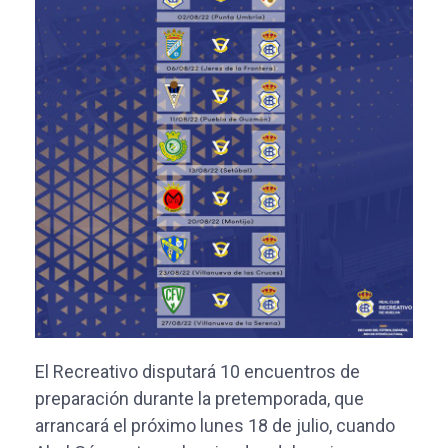
El Recreativo disputará 10 encuentros de
preparación durante la pretemporada, que
arrancará el próximo lunes 18 de julio, cuando