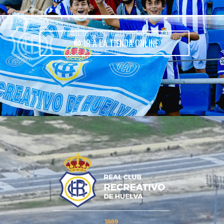
IR A LA TIENDA ONLINE