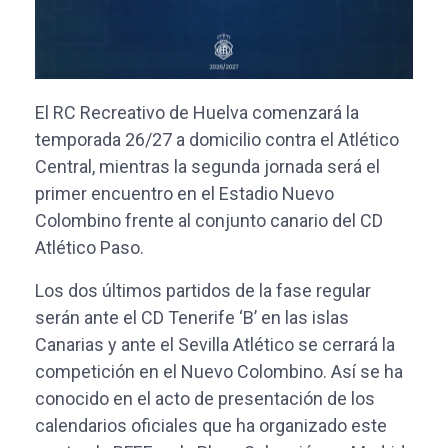
El RC Recreativo de Huelva comenzará la
temporada 26/27 a domicilio contra el Atlético
Central, mientras la segunda jornada será el
primer encuentro en el Estadio Nuevo
Colombino frente al conjunto canario del CD
Atlético Paso.
Los dos últimos partidos de la fase regular
serán ante el CD Tenerife ‘B’ en las islas
Canarias y ante el Sevilla Atlético se cerrará la
competición en el Nuevo Colombino. Así se ha
conocido en el acto de presentación de los
calendarios oficiales que ha organizado este