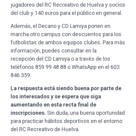
jugadores del RC Recreativo de Huelva y socios
del club y 140 euros para el público en general.
Además, el Decano y CD Lamiya ponen en
marcha otro campus con descuentos para los
futbolistas de ambos equipos clubes. Para más
información, puedes consultar en la
recepción del CD Lamiya o a través de los
teléfonos 859 99 48 88 o WhatsApp en el 603
846 359.
La respuesta está siendo buena por parte de
los interesados y se espera que siga
aumentando en esta recta final de
inscripciones.
Sin duda, una buena oportunidad
para practicar hábitos deportivos en el entorno
del RC Recreativo de Huelva.