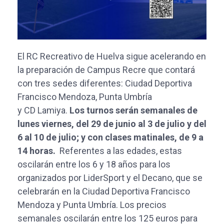
El RC Recreativo de Huelva sigue acelerando en
la preparación de Campus Recre que contará
con tres sedes diferentes: Ciudad Deportiva
Francisco Mendoza, Punta Umbría
y CD Lamiya.
Los turnos serán semanales de
lunes viernes, del 29 de junio al 3 de julio y del
6 al 10 de julio; y con clases matinales, de 9 a
14 horas.
Referentes a las edades, estas
oscilarán entre los 6 y 18 años para los
organizados por LiderSport y el Decano, que se
celebrarán en la Ciudad Deportiva Francisco
Mendoza y Punta Umbría. Los precios
semanales oscilarán entre los 125 euros para