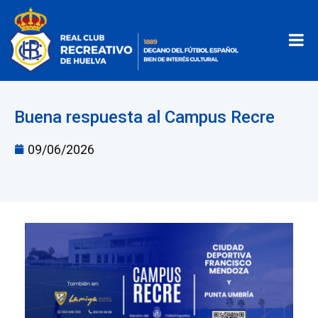
Buena respuesta al Campus Recre
09/06/2026