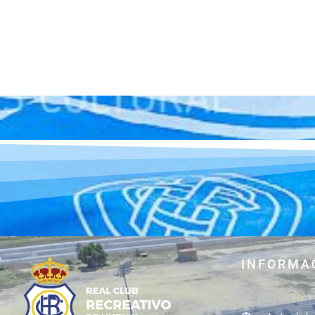
INFORMA