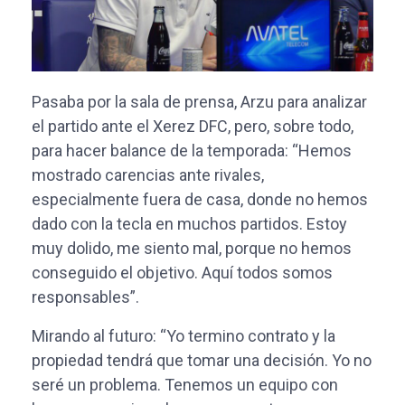
Pasaba por la sala de prensa, Arzu para analizar
el partido ante el Xerez DFC, pero, sobre todo,
para hacer balance de la temporada: “Hemos
mostrado carencias ante rivales,
especialmente fuera de casa, donde no hemos
dado con la tecla en muchos partidos. Estoy
muy dolido, me siento mal, porque no hemos
conseguido el objetivo. Aquí todos somos
responsables”.
Mirando al futuro: “Yo termino contrato y la
propiedad tendrá que tomar una decisión. Yo no
seré un problema. Tenemos un equipo con