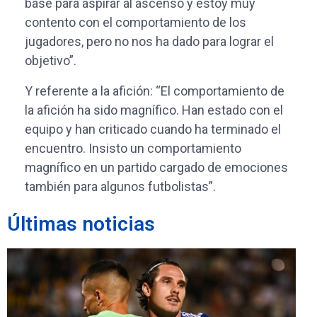
base para aspirar al ascenso y estoy muy
contento con el comportamiento de los
jugadores, pero no nos ha dado para lograr el
objetivo”.
Y referente a la afición: “El comportamiento de
la afición ha sido magnífico. Han estado con el
equipo y han criticado cuando ha terminado el
encuentro. Insisto un comportamiento
magnífico en un partido cargado de emociones
también para algunos futbolistas”.
Últimas noticias