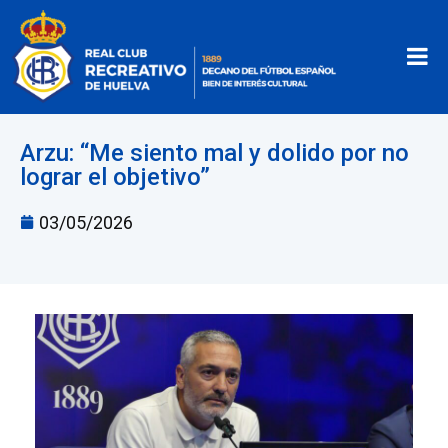
Arzu: “Me siento mal y dolido por no
lograr el objetivo”
03/05/2026