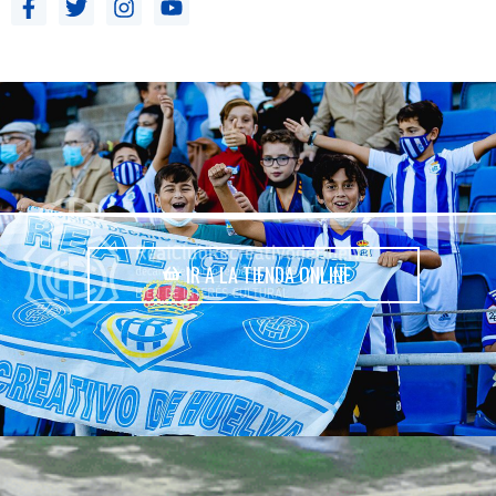
IR A LA TIENDA ONLINE