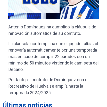
Antonio Domínguez ha cumplido la cláusula de
renovación automática de su contrato.
La cláusula contemplaba que el jugador albiazul
renovaría automáticamente por una temporada
más en caso de cumplir 22 partidos con un
mínimo de 50 minutos vistiendo la camiseta del
Decano.
Por tanto, el contrato de Domínguez con el
Recreativo de Huelva se amplía hasta la
temporada 2024/2025.
Últimas noticias