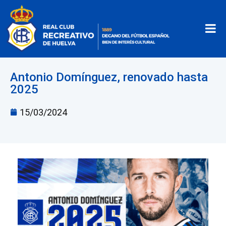
Antonio Domínguez, renovado hasta
2025
15/03/2024