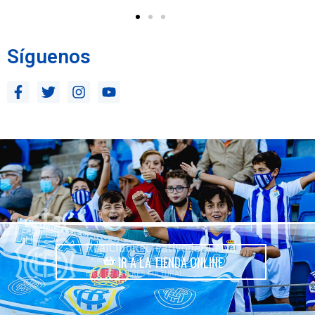
Síguenos
IR A LA TIENDA ONLINE