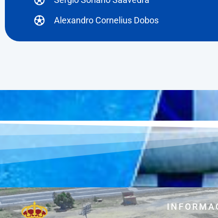
Alexandro Cornelius Dobos
INFORMA