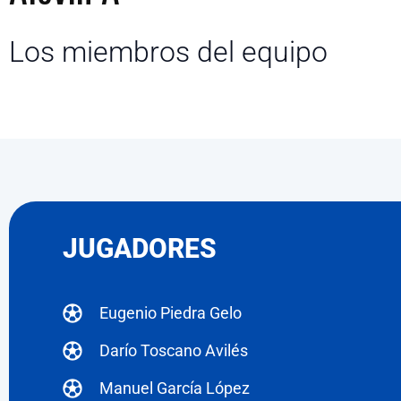
Los miembros del equipo
JUGADORES
Eugenio Piedra Gelo
Darío Toscano Avilés
Manuel García López