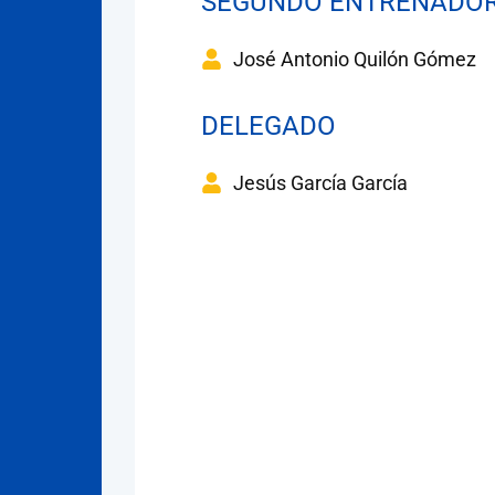
SEGUNDO ENTRENADO
José Antonio Quilón Gómez
DELEGADO
Jesús García García