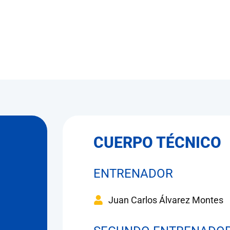
CUERPO TÉCNICO
ENTRENADOR
Juan Carlos Álvarez Montes