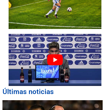
Últimas noticias