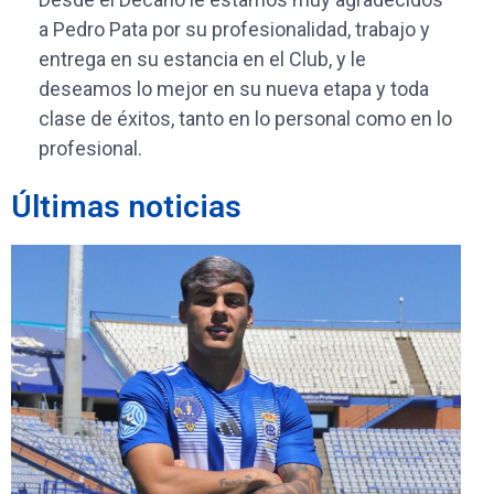
a Pedro Pata por su profesionalidad, trabajo y
entrega en su estancia en el Club, y le
deseamos lo mejor en su nueva etapa y toda
clase de éxitos, tanto en lo personal como en lo
profesional.
Últimas noticias