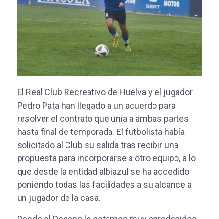
El Real Club Recreativo de Huelva y el jugador
Pedro Pata han llegado a un acuerdo para
resolver el contrato que unía a ambas partes
hasta final de temporada. El futbolista había
solicitado al Club su salida tras recibir una
propuesta para incorporarse a otro equipo, a lo
que desde la entidad albiazul se ha accedido
poniendo todas las facilidades a su alcance a
un jugador de la casa.
Desde el Decano le estamos muy agradecidos