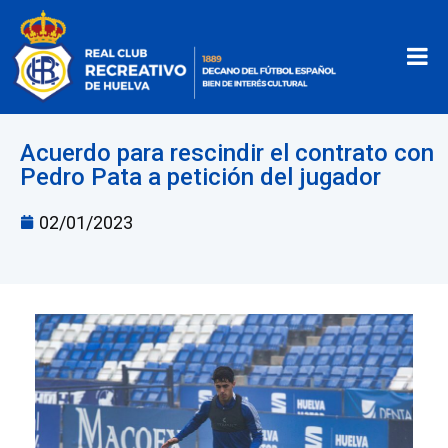
Acuerdo para rescindir el contrato con
Pedro Pata a petición del jugador
02/01/2023