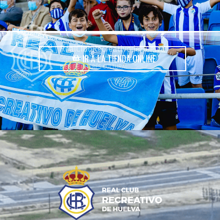
IR A LA TIENDA ONLINE