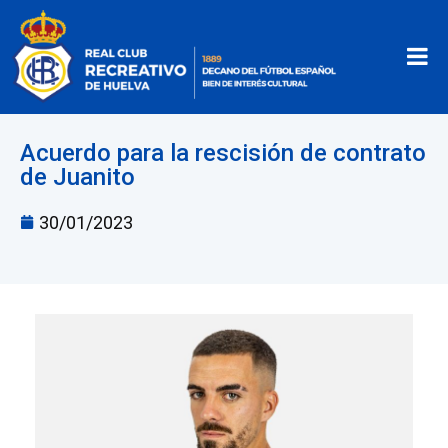
Acuerdo para la rescisión de contrato
de Juanito
30/01/2023