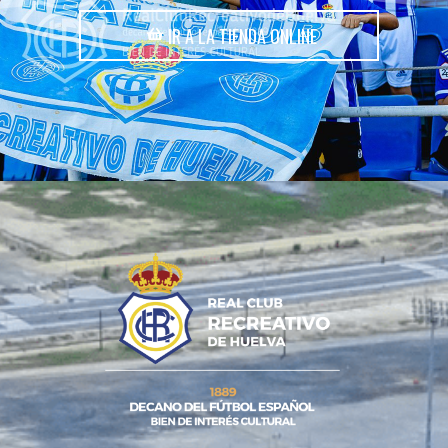
IR A LA TIENDA ONLINE