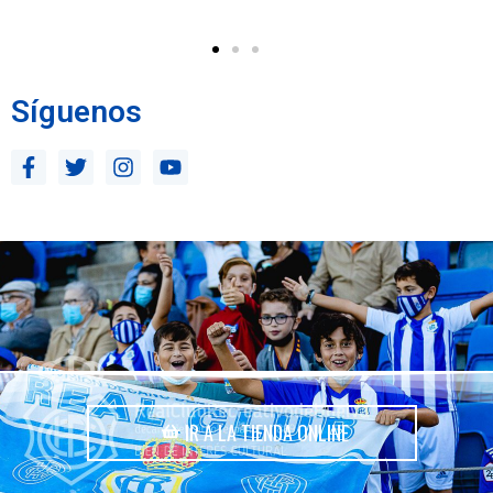
Síguenos
IR A LA TIENDA ONLINE