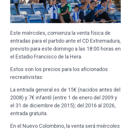
Este miércoles, comienza la venta física de
entradas para el partido ante el CD Extremadura,
previsto para este domingo a las 18:00 horas en
el Estadio Francisco de la Hera.
Estos son los precios para los aficionados
recreativistas:
La entrada general es de 15€ (nacidos antes del
2008) y 7€ infantil (entre 1 de enero del 2009 y
el 31 de diciembre de 2015); del 2016 al 2026,
entrada gratuita.
En el Nuevo Colombino, la venta será miércoles