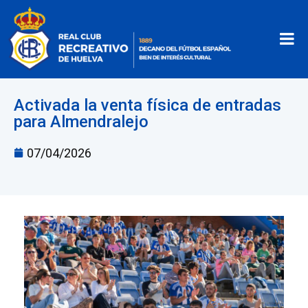
Activada la venta física de entradas
para Almendralejo
07/04/2026