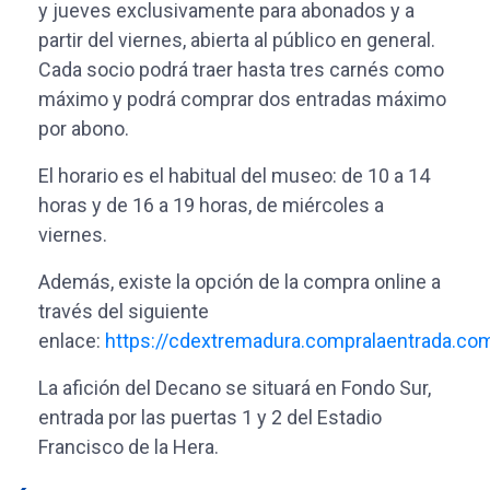
y jueves exclusivamente para abonados y a
partir del viernes, abierta al público en general.
Cada socio podrá traer hasta tres carnés como
máximo y podrá comprar dos entradas máximo
por abono.
El horario es el habitual del museo: de 10 a 14
horas y de 16 a 19 horas, de miércoles a
viernes.
Además, existe la opción de la compra online a
través del siguiente
enlace:
https://cdextremadura.compralaentrada.c
La afición del Decano se situará en Fondo Sur,
entrada por las puertas 1 y 2 del Estadio
Francisco de la Hera.