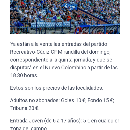
Ya están a la venta las entradas del partido
Recreativo-Cádiz CF Mirandilla del domingo,
correspondiente a la quinta jornada, y que se
disputará en el Nuevo Colombino a partir de las
18.30 horas.
Estos son los precios de las localidades:
Adultos no abonados: Goles 10 €; Fondo 15 €;
Tribuna 20 €.
Entrada Joven (de 6 a 17 años): 5 € en cualquier
zona del campo.