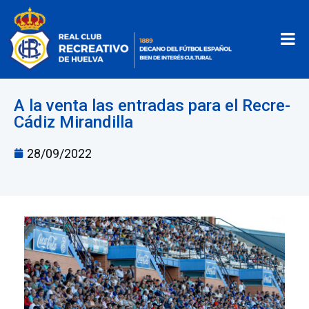
A la venta las entradas para el Recre-
Cádiz Mirandilla
28/09/2022