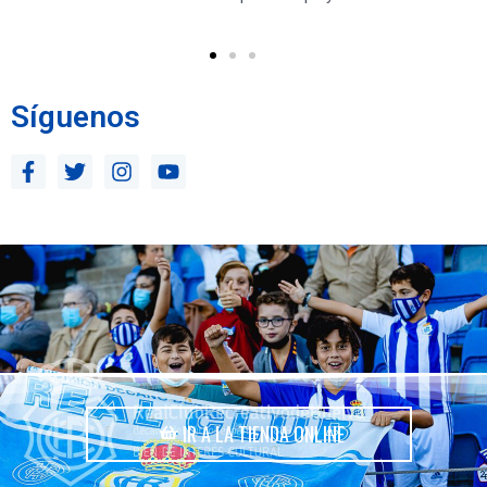
Síguenos
IR A LA TIENDA ONLINE