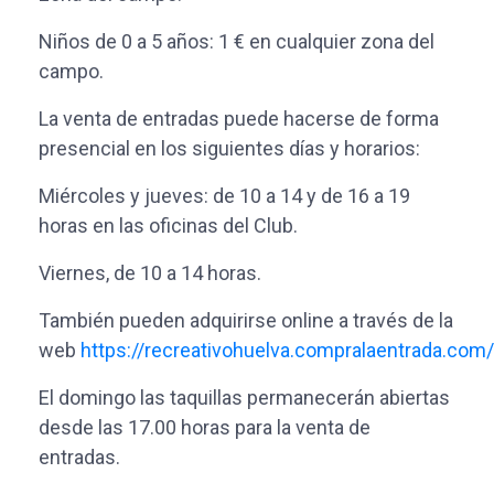
Niños de 0 a 5 años: 1 € en cualquier zona del
campo.
La venta de entradas puede hacerse de forma
presencial en los siguientes días y horarios:
Miércoles y jueves: de 10 a 14 y de 16 a 19
horas en las oficinas del Club.
Viernes, de 10 a 14 horas.
También pueden adquirirse online a través de la
web
https://recreativohuelva.compralaentrada.com/
El domingo las taquillas permanecerán abiertas
desde las 17.00 horas para la venta de
entradas.