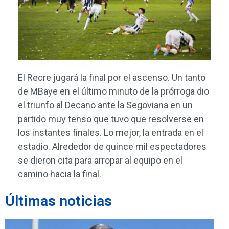
El Recre jugará la final por el ascenso. Un tanto
de MBaye en el último minuto de la prórroga dio
el triunfo al Decano ante la Segoviana en un
partido muy tenso que tuvo que resolverse en
los instantes finales. Lo mejor, la entrada en el
estadio. Alrededor de quince mil espectadores
se dieron cita para arropar al equipo en el
camino hacia la final.
Últimas noticias