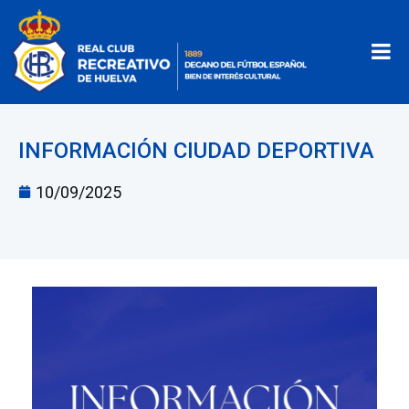
INFORMACIÓN CIUDAD DEPORTIVA
10/09/2025