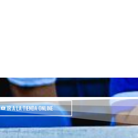
IR A LA TIENDA ONLINE