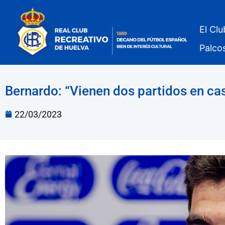
El Clu
Palco
Bernardo: “Vienen dos partidos en ca
22/03/2023