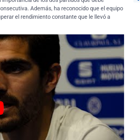
onsecutiva. Además, ha reconocido que el equipo
perar el rendimiento constante que le llevó a