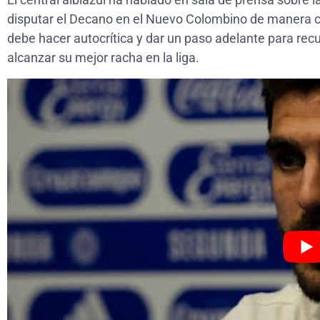
disputar el Decano en el Nuevo Colombino de manera c
debe hacer autocrítica y dar un paso adelante para recu
alcanzar su mejor racha en la liga.